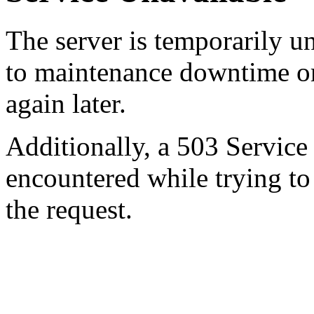
The server is temporarily u
to maintenance downtime or
again later.
Additionally, a 503 Service
encountered while trying t
the request.